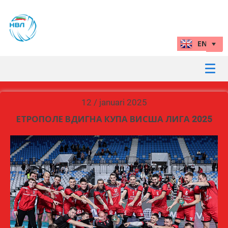
12 / januari 2025
ЕТРОПОЛЕ ВДИГНА КУПА ВИСША ЛИГА 2025