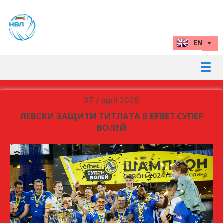
27 / april 2025
ЛЕВСКИ ЗАЩИТИ ТИТЛАТА В EFBET СУПЕР
ВОЛЕЙ