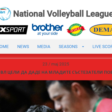
National Volleyball Leagu
OME
NEWS
MEDIA
SEASONS
LIVE SCO
23 / maj 2025
ВЛ ЦЕЛИ ДА ДАДЕ НА МЛАДИТЕ СЪСТЕЗАТЕЛИ ПО