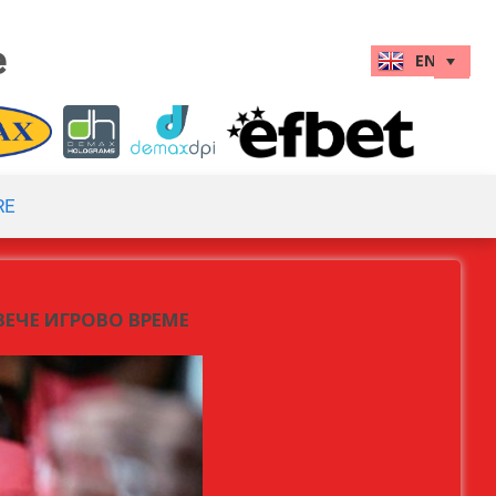
e
RE
ВЕЧЕ ИГРОВО ВРЕМЕ