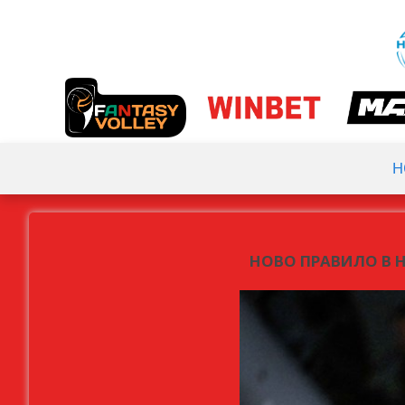
H
НОВО ПРАВИЛО В Н